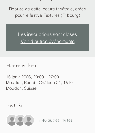
Reprise de cette lecture théâtrale, créée
pour le festival Textures (Fribourg)
Les inscriptions sont closes
Voir d'autres événements
Heure et lieu
16 janv. 2026, 20:00 – 22:00
Moudon, Rue du Château 21, 1510
Moudon, Suisse
Invités
+ 40 autres invités