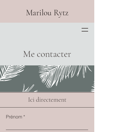
Marilou Rytz
Me contacter
Ici directement
Prénom