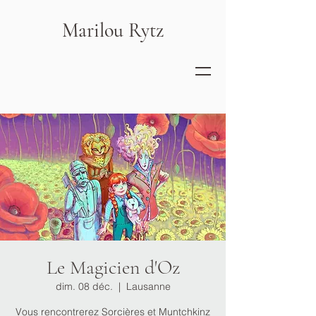
Marilou Rytz
Le Magicien d'Oz
dim. 08 déc.
  |  
Lausanne
Vous rencontrerez Sorcières et Muntchkinz