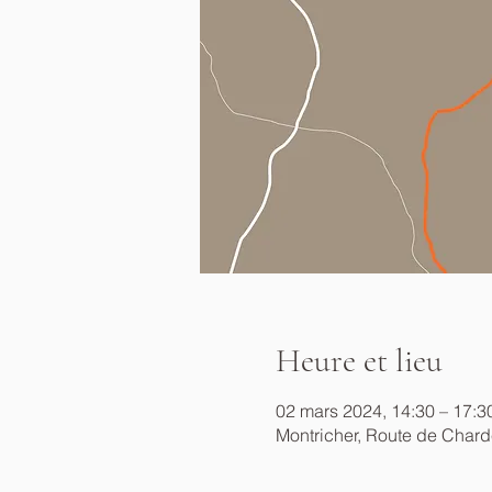
Heure et lieu
02 mars 2024, 14:30 – 17:3
Montricher, Route de Chard