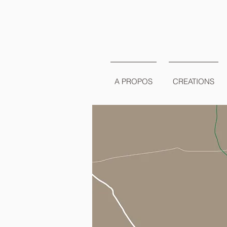
A PROPOS
CREATIONS