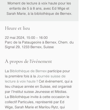
Moment de lecture à voix haute pour les
enfants de 5 à 8 ans, avec Ed Wige et
Sarah Marie, à la bibliothèque de Bernex.
Heure et lieu
22 mai 2024, 15:00 – 16:00
Parc de la Pataugeoire à Bernex, Chem. du
Signal 29, 1233 Bernex, Suisse
À propos de l'événement
La 
Bibliothèque de Bernex
 participe pour 
la première fois à la 
Journée suisse de 
lecture à voix haute
 ! Cet évènement, qui a 
lieu chaque année en Suisse, est organisé 
par l’Institut suisse Jeunesse et Médias.
La Bibliothèque invite à cette occasion le 
collectif Particules, représenté par Ed 
Wige, Sarah Marie et Marilou Rytz, qui 