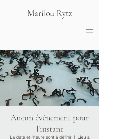
Marilou Rytz
Aucun événement pour
l'instant
La date et l'heure sont à définir
  |  
Lieu à