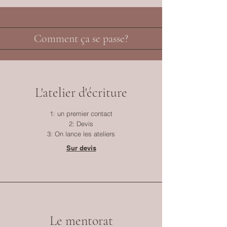
Comment ça se passe?
L'atelier d'écriture
1: un premier contact
2: Devis
3: On lance les ateliers
Sur devis
Le mentorat