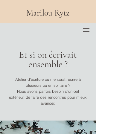
Marilou Rytz
Et si on écrivait
ensemble ?
Atelier d'écriture ou mentorat, écrire à
plusieurs ou en solitaire ?
Nous avons parfois besoin d'un œil
extérieur, de faire des rencontres pour mieux
avancer.