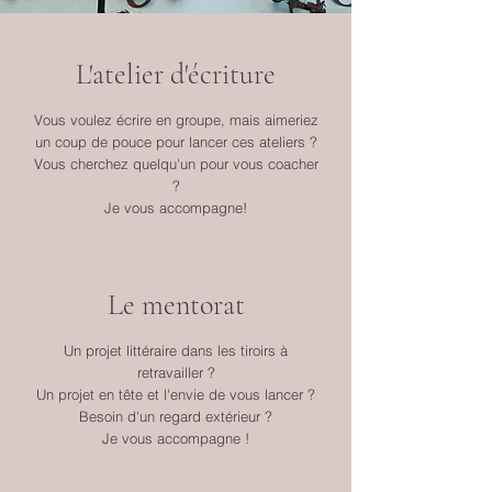
L'atelier d'écriture
Vous voulez écrire en groupe, mais aimeriez
un coup de pouce pour lancer ces ateliers ?
Vous cherchez quelqu'un pour vous coacher
?
Je vous accompagne!
Le mentorat
Un projet littéraire dans les tiroirs à
retravailler ?
Un projet en tête et l'envie de vous lancer ?
Besoin d'un regard extérieur ?
Je vous accompagne !